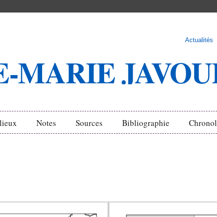
Actualités
E-MARIE JAVO
 lieux
Notes
Sources
Bibliographie
Chronol